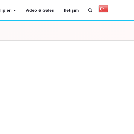
ipleri
Video & Galeri
İletişim