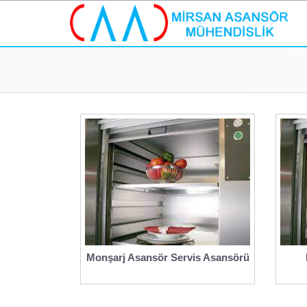
Monşarj Asansör Servis Asansörü