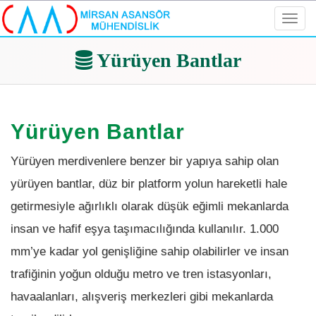
Toggl
navig
Yürüyen Bantlar
Yürüyen Bantlar
Yürüyen merdivenlere benzer bir yapıya sahip olan
yürüyen bantlar, düz bir platform yolun hareketli hale
getirmesiyle ağırlıklı olarak düşük eğimli mekanlarda
insan ve hafif eşya taşımacılığında kullanılır. 1.000
mm’ye kadar yol genişliğine sahip olabilirler ve insan
trafiğinin yoğun olduğu metro ve tren istasyonları,
havaalanları, alışveriş merkezleri gibi mekanlarda